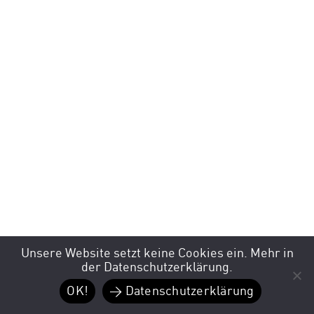
Unsere Website setzt keine Cookies ein. Mehr in
der Datenschutzerklärung.
OK!
> Datenschutzerklärung