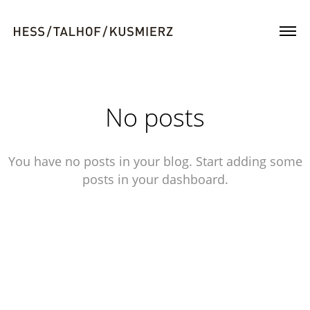
No posts
You have no posts in your blog. Start adding some
posts in your dashboard.