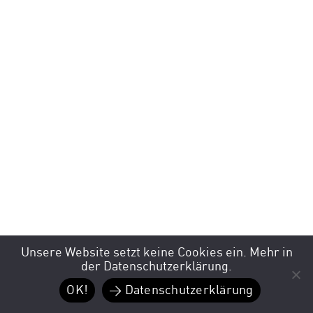
Unsere Website setzt keine Cookies ein. Mehr in
der Datenschutzerklärung.
OK!
> Datenschutzerklärung