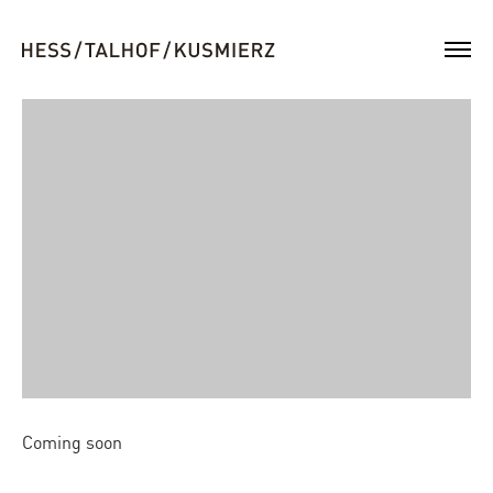
Coming soon