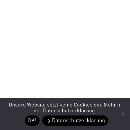
Unsere Website setzt keine Cookies ein. Mehr in
der Datenschutzerklärung.
OK!
> Datenschutzerklärung