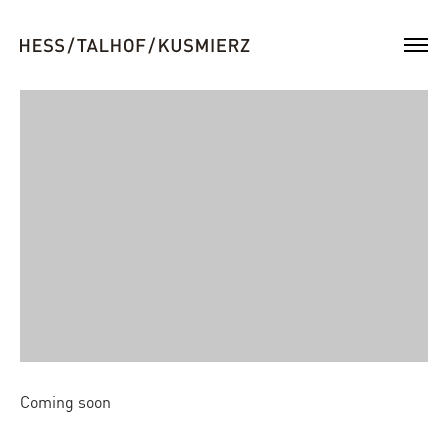
Coming soon