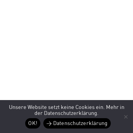
Unsere Website setzt keine Cookies ein. Mehr in
der Datenschutzerklärung.
OK!
> Datenschutzerklärung