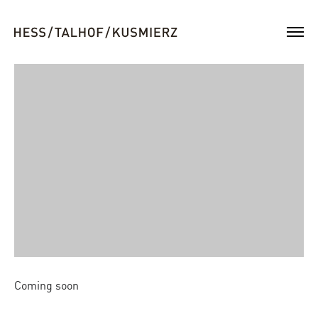
Coming soon