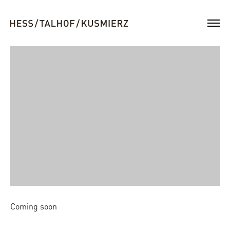
Coming soon