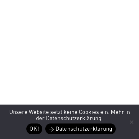
Unsere Website setzt keine Cookies ein. Mehr in
der Datenschutzerklärung.
OK!
> Datenschutzerklärung