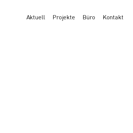
Aktuell
Projekte
Büro
Kontakt