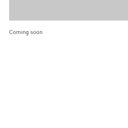
Coming soon